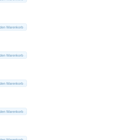
 den Warenkorb
 den Warenkorb
 den Warenkorb
 den Warenkorb
 den Warenkorb