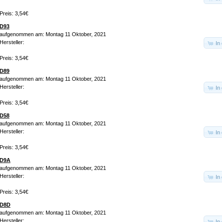
Preis: 3,54€
D93
aufgenommen am: Montag 11 Oktober, 2021
Hersteller:
In
Preis: 3,54€
D89
aufgenommen am: Montag 11 Oktober, 2021
Hersteller:
In
Preis: 3,54€
D58
aufgenommen am: Montag 11 Oktober, 2021
Hersteller:
In
Preis: 3,54€
D9A
aufgenommen am: Montag 11 Oktober, 2021
Hersteller:
In
Preis: 3,54€
D8D
aufgenommen am: Montag 11 Oktober, 2021
Hersteller:
In