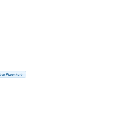
 den Warenkorb