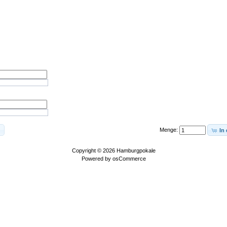
Menge:
In
Copyright © 2026
Hamburgpokale
Powered by
osCommerce