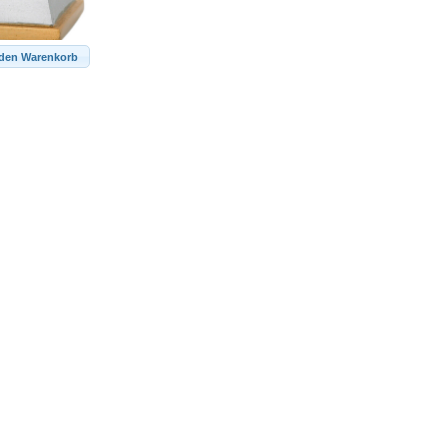
 den Warenkorb