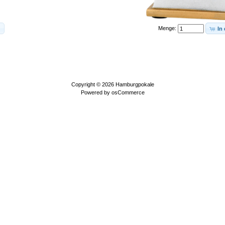
Menge:
In
Copyright © 2026
Hamburgpokale
Powered by
osCommerce