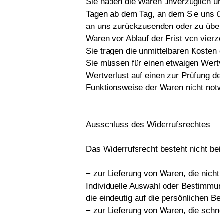
Sie haben die Waren unverzüglich un
Tagen ab dem Tag, an dem Sie uns üb
an uns zurückzusenden oder zu überg
Waren vor Ablauf der Frist von vier
Sie tragen die unmittelbaren Koste
Sie müssen für einen etwaigen Wert
Wertverlust auf einen zur Prüfung d
Funktionsweise der Waren nicht not
Ausschluss des Widerrufsrechtes
Das Widerrufsrecht besteht nicht be
− zur Lieferung von Waren, die nicht 
Individuelle Auswahl oder Bestimmu
die eindeutig auf die persönlichen 
− zur Lieferung von Waren, die schn