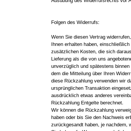
Ausübung des Widerrufsrechts vor Ab
Folgen des Widerrufs:
Wenn Sie diesen Vertrag widerrufen,
Ihnen erhalten haben, einschließlic
zusätzlichen Kosten, die sich darau
Lieferung als die von uns angeboten
unverzüglich und spätestens binnen
dem die Mitteilung über Ihren Widerr
diese Rückzahlung verwenden wir da
ursprünglichen Transaktion eingeset
ausdrücklich etwas anderes vereinba
Rückzahlung Entgelte berechnet.
Wir können die Rückzahlung verweig
haben oder bis Sie den Nachweis er
zurückgesandt haben, je nachdem, we