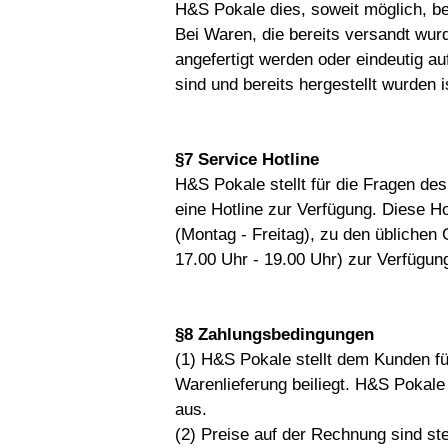
H&S Pokale dies, soweit möglich, be
Bei Waren, die bereits versandt wur
angefertigt werden oder eindeutig au
sind und bereits hergestellt wurden 
§7 Service Hotline
H&S Pokale stellt für die Fragen 
eine Hotline zur Verfügung. Diese H
(Montag - Freitag), zu den üblichen
17.00 Uhr - 19.00 Uhr) zur Verfügun
§8 Zahlungsbedingungen
(1) H&S Pokale stellt dem Kunden fü
Warenlieferung beiliegt. H&S Pokale
aus.
(2) Preise auf der Rechnung sind st