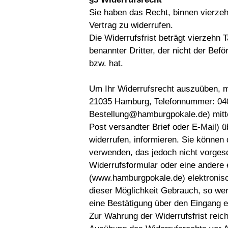
Sie haben das Recht, binnen vierz
Vertrag zu widerrufen.
Die Widerrufsfrist beträgt vierzehn
benannter Dritter, der nicht der Bef
bzw. hat.
Um Ihr Widerrufsrecht auszuüben, m
21035 Hamburg, Telefonnummer: 040
Bestellung@hamburgpokale.de) mittel
Post versandter Brief oder E-Mail) ü
widerrufen, informieren. Sie können
verwenden, das jedoch nicht vorgesc
Widerrufsformular oder eine andere 
(www.hamburgpokale.de) elektronisc
dieser Möglichkeit Gebrauch, so werd
eine Bestätigung über den Eingang e
Zur Wahrung der Widerrufsfrist reich