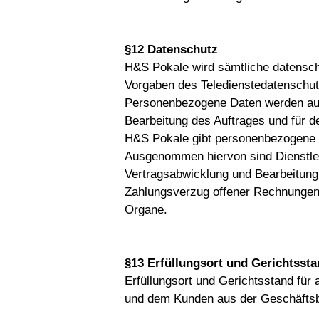
§12 Datenschutz
H&S Pokale wird sämtliche datenschu
Vorgaben des Teledienstedatenschut
Personenbezogene Daten werden aus
Bearbeitung des Auftrages und für 
H&S Pokale gibt personenbezogene Da
Ausgenommen hiervon sind Dienstlei
Vertragsabwicklung und Bearbeitung
Zahlungsverzug offener Rechnungen,
Organe.
§13 Erfüllungsort und Gerichtsst
Erfüllungsort und Gerichtsstand für
und dem Kunden aus der Geschäftsb