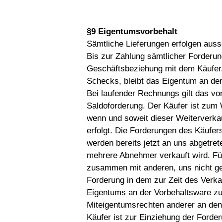
§9 Eigentumsvorbehalt
Sämtliche Lieferungen erfolgen auss
Bis zur Zahlung sämtlicher Forderu
Geschäftsbeziehung mit dem Käufer,
Schecks, bleibt das Eigentum an der
Bei laufender Rechnungs gilt das vo
Saldoforderung. Der Käufer ist zum 
wenn und soweit dieser Weiterverk
erfolgt. Die Forderungen des Käufe
werden bereits jetzt an uns abgetret
mehrere Abnehmer verkauft wird. Fü
zusammen mit anderen, uns nicht geh
Forderung in dem zur Zeit des Verk
Eigentums an der Vorbehaltsware zu
Miteigentumsrechten anderer an den
Käufer ist zur Einziehung der Forde