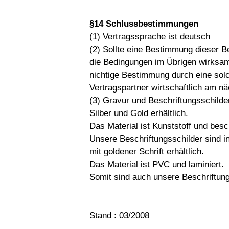
§14 Schlussbestimmungen
(1) Vertragssprache ist deutsch
(2) Sollte eine Bestimmung dieser B
die Bedingungen im Übrigen wirksa
nichtige Bestimmung durch eine sol
Vertragspartner wirtschaftlich am n
(3) Gravur und Beschriftungsschilde
Silber und Gold erhältlich.
Das Material ist Kunststoff und besc
Unsere Beschriftungsschilder sind i
mit goldener Schrift erhältlich.
Das Material ist PVC und laminiert.
Somit sind auch unsere Beschriftung
Stand : 03/2008