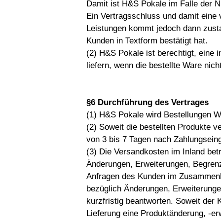
Damit ist H&S Pokale im Falle der Ni
Ein Vertragsschluss und damit eine 
Leistungen kommt jedoch dann zusta
Kunden in Textform bestätigt hat.
(2) H&S Pokale ist berechtigt, eine 
liefern, wenn die bestellte Ware nicht
§6 Durchführung des Vertrages
(1) H&S Pokale wird Bestellungen W
(2) Soweit die bestellten Produkte v
von 3 bis 7 Tagen nach Zahlungsein
(3) Die Versandkosten im Inland bet
Änderungen, Erweiterungen, Begren
Anfragen des Kunden im Zusammenhan
bezüglich Änderungen, Erweiterung
kurzfristig beantworten. Soweit der
Lieferung eine Produktänderung, -er