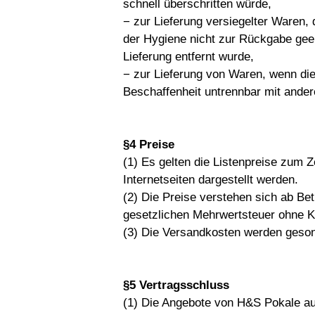
schnell überschritten würde,
− zur Lieferung versiegelter Waren
der Hygiene nicht zur Rückgabe geei
Lieferung entfernt wurde,
− zur Lieferung von Waren, wenn die
Beschaffenheit untrennbar mit ande
§4 Preise
(1) Es gelten die Listenpreise zum Z
Internetseiten dargestellt werden.
(2) Die Preise verstehen sich ab Be
gesetzlichen Mehrwertsteuer ohne K
(3) Die Versandkosten werden geson
§5 Vertragsschluss
(1) Die Angebote von H&S Pokale auf