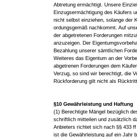
Abtretung ermächtigt. Unsere Einzie
Einzugsermächtigung des Käufers un
nicht selbst einziehen, solange der
ordungsgemäß nachkommt. Auf unser
der abgetretenen Forderungen mitzut
anzuzeigen. Der Eigentumgsvorbehalt
Bezahlung unserer sämtlichen Ford
Weiteres das Eigentum an der Vorbe
abgetrenen Forderungen dem Käufer 
Verzug, so sind wir berechtigt, die
Rückforderung gilt nicht als Rücktrit
§10 Gewährleistung und Haftung
(1) Berechtigte Mängel bezüglich d
schriftlich mitteilen und zusätzlich
Anbieters richtet sich nach §§ 433
ist die Gewährleistung auf ein Jahr 